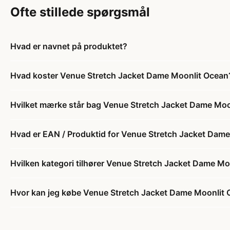
Ofte stillede spørgsmål
Hvad er navnet på produktet?
Hvad koster Venue Stretch Jacket Dame Moonlit Ocean
Hvilket mærke står bag Venue Stretch Jacket Dame Moo
Hvad er EAN / Produktid for Venue Stretch Jacket Dam
Hvilken kategori tilhører Venue Stretch Jacket Dame M
Hvor kan jeg købe Venue Stretch Jacket Dame Moonlit