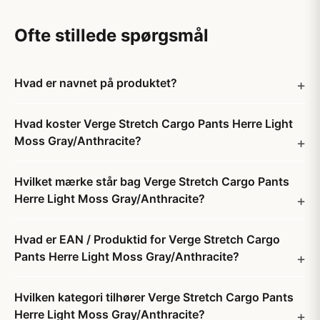
Ofte stillede spørgsmål
Hvad er navnet på produktet?
Hvad koster Verge Stretch Cargo Pants Herre Light
Moss Gray/Anthracite?
Hvilket mærke står bag Verge Stretch Cargo Pants
Herre Light Moss Gray/Anthracite?
Hvad er EAN / Produktid for Verge Stretch Cargo
Pants Herre Light Moss Gray/Anthracite?
Hvilken kategori tilhører Verge Stretch Cargo Pants
Herre Light Moss Gray/Anthracite?