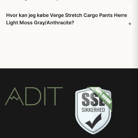
Hvor kan jeg købe Verge Stretch Cargo Pants Herre
Light Moss Gray/Anthracite?