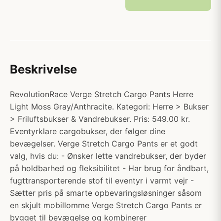
Beskrivelse
RevolutionRace Verge Stretch Cargo Pants Herre
Light Moss Gray/Anthracite. Kategori: Herre > Bukser
> Friluftsbukser & Vandrebukser. Pris: 549.00 kr.
Eventyrklare cargobukser, der følger dine
bevægelser. Verge Stretch Cargo Pants er et godt
valg, hvis du: - Ønsker lette vandrebukser, der byder
på holdbarhed og fleksibilitet - Har brug for åndbart,
fugttransporterende stof til eventyr i varmt vejr -
Sætter pris på smarte opbevaringsløsninger såsom
en skjult mobillomme Verge Stretch Cargo Pants er
bygget til bevægelse og kombinerer